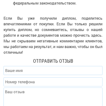
федеральным законодательством.
Если Вы уже получили диплом, поделитесь
впечатлениями от покупки. Если Вы только решили
купить диплом, но сомневаетесь, отзывы о нашей
работе и качестве документов можно прочесть здесь.
Мы не скрываем негативные комментарии клиентов,
мы работаем на результат, и нам важно, чтобы он был
отличным!
ОТПРАВИТЬ ОТЗЫВ