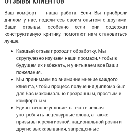
ОТЗЫВЫ КЛИЕНТОВ
Ваш комфорт – наша работа. Если Вы приобрели
диплом у нас, поделитесь своим опытом с другими!
Ваши отзывы, особенно если они содержат
конструктивную критику, помогают нам становиться
лучше.
Каждый отзыв проходит обработку. Мы
скрупулезно изучаем наши промахи, чтобы в
будущем их избежать, и учитываем все Ваши
пожелания.
Мы принимаем во внимание мнение каждого
клиента, чтобы процесс получения диплома был
для Вас максимально прозрачным, простым и
комфортным.
Единственное условие: в тексте нельзя
употреблять нецензурные слова, а также
призывы к религиозной, национальной розни и
другие высказывания, запрещенные