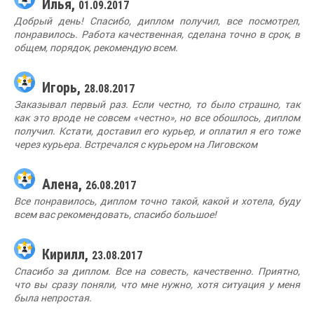
Илья,
01.09.2017
Добрый день! Спасибо, диплом получил, все посмотрел,
понравилось. Работа качественная, сделана точно в срок, в
общем, порядок, рекомендую всем.
Игорь,
28.08.2017
Заказывал первый раз. Если честно, то было страшно, так
как это вроде не совсем «честно», но все обошлось, диплом
получил. Кстати, доставил его курьер, и оплатил я его тоже
через курьера. Встречался с курьером на Лиговском
Алена,
26.08.2017
Все понравилось, диплом точно такой, какой и хотела, буду
всем вас рекомендовать, спасибо большое!
Кирилл,
23.08.2017
Спасибо за диплом. Все на совесть, качественно. Приятно,
что вы сразу поняли, что мне нужно, хотя ситуация у меня
была непростая.