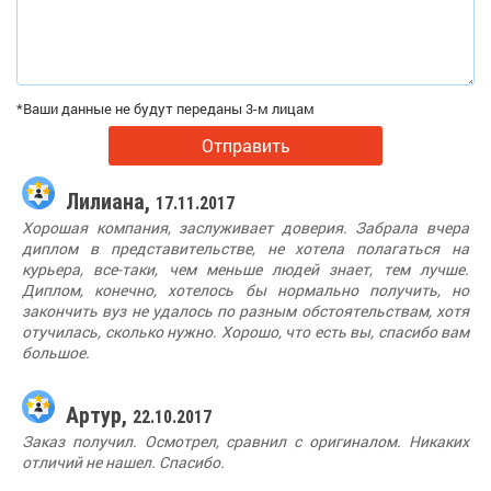
*Ваши данные не будут переданы 3-м лицам
Отправить
Лилиана,
17.11.2017
Хорошая компания, заслуживает доверия. Забрала вчера
диплом в представительстве, не хотела полагаться на
курьера, все-таки, чем меньше людей знает, тем лучше.
Диплом, конечно, хотелось бы нормально получить, но
закончить вуз не удалось по разным обстоятельствам, хотя
отучилась, сколько нужно. Хорошо, что есть вы, спасибо вам
большое.
Артур,
22.10.2017
Заказ получил. Осмотрел, сравнил с оригиналом. Никаких
отличий не нашел. Спасибо.