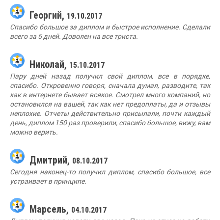
Георгий,
19.10.2017
Спасибо большое за диплом и быстрое исполнение. Сделали
всего за 5 дней. Доволен на все триста.
Николай,
15.10.2017
Пару дней назад получил свой диплом, все в порядке,
спасибо. Откровенно говоря, сначала думал, разводите, так
как в интернете бывает всякое. Смотрел много компаний, но
остановился на вашей, так как нет предоплаты, да и отзывы
неплохие. Отчеты действительно присылали, почти каждый
день, диплом 150 раз проверили, спасибо большое, вижу, вам
можно верить.
Дмитрий,
08.10.2017
Сегодня наконец-то получил диплом, спасибо большое, все
устраивает в принципе.
Марсель,
04.10.2017