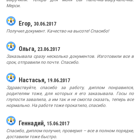
Мерси.
Егор,
30.06.2017
Получил документ. Качество на высоте! Спасибо!
Ольга,
23.06.2017
Заказывала сразу несколько документов. Изготовили все в
срок, отправили по почте. Спасибо.
Настасья,
19.06.2017
Здравствуйте, спасибо за работу, диплом понравился,
родителям тоже, для которых я его заказывала. Госы по
глупости завалила, а им так и не смогла сказать, теперь все
нормально. На работе тоже прокатило, спасибо.
Геннадий,
15.06.2017
Спасибо, диплом получил, проверил – все в полном порядке,
доставили тоже быстро.