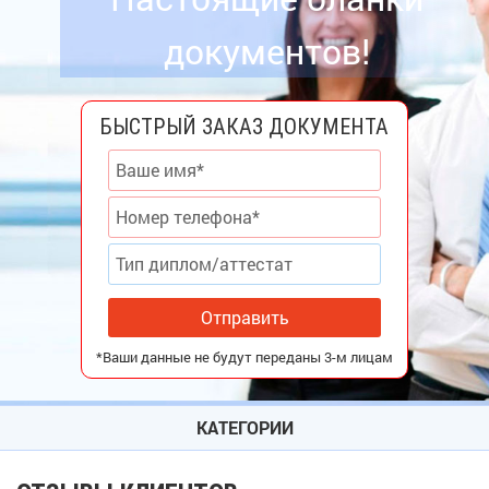
документов!
БЫСТРЫЙ ЗАКАЗ ДОКУМЕНТА
Отправить
*Ваши данные не будут переданы 3-м лицам
КАТЕГОРИИ