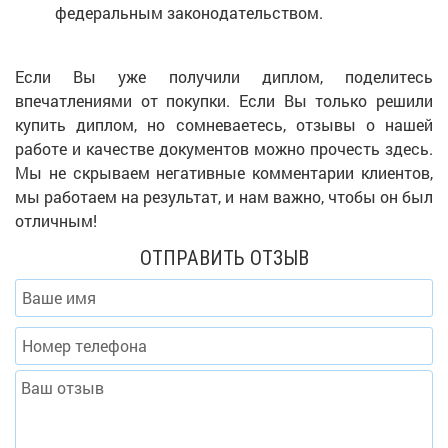
федеральным законодательством.
Если Вы уже получили диплом, поделитесь
впечатлениями от покупки. Если Вы только решили
купить диплом, но сомневаетесь, отзывы о нашей
работе и качестве документов можно прочесть здесь.
Мы не скрываем негативные комментарии клиентов,
мы работаем на результат, и нам важно, чтобы он был
отличным!
ОТПРАВИТЬ ОТЗЫВ