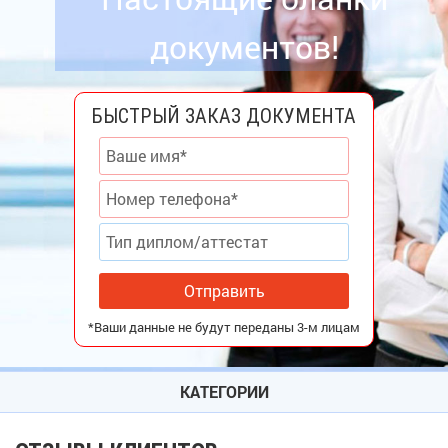
документов!
БЫСТРЫЙ ЗАКАЗ ДОКУМЕНТА
Отправить
*Ваши данные не будут переданы 3-м лицам
КАТЕГОРИИ