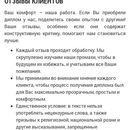
ОТЗЫВЫ КЛИЕНТОВ
Ваш комфорт – наша работа. Если Вы приобрели
диплом у нас, поделитесь своим опытом с другими!
Ваши отзывы, особенно если они содержат
конструктивную критику, помогают нам становиться
лучше.
Каждый отзыв проходит обработку. Мы
скрупулезно изучаем наши промахи, чтобы в
будущем их избежать, и учитываем все Ваши
пожелания.
Мы принимаем во внимание мнение каждого
клиента, чтобы процесс получения диплома был
для Вас максимально прозрачным, простым и
комфортным.
Единственное условие: в тексте нельзя
употреблять нецензурные слова, а также
призывы к религиозной, национальной розни и
другие высказывания, запрещенные