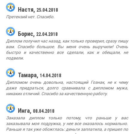
Настя,
25.04.2018
Претензий нет. Спасибо.
Борис,
22.04.2018
Диплом получил час назад, как только проверил, сразу пишу
вам. Спасибо большое. Вы меня очень выручили! Очень
быстро и качественно все сделали, как и обещали, не
подвели.
Тамара,
14.04.2018
Дипломом очень довольна, настоящий Гознак, не к чему
даже придраться, долго сравнивала с дипломом мужа,
никаких отличий. Спасибо за качественную работу.
Инга,
08.04.2018
Заказала диплом только потому, что раньше у вас
заказывала моя подружка, у нее все оказалось нормально.
Раньше я так уже обожглась: деньги заплатила, а пришел по