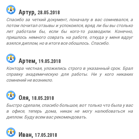
Артур,
28.05.2018
Спасибо за четкий документ, поначалу в вас сомневался, а
потом почитал отзывы и успокоился, вряд ли бы вы столько
лет работали бы, если бы кого-то разводили. Конечно,
пришлось немного соврать на работе, откуда у меня вдруг
взялся диплом, но в итоге все обошлось. Спасибо.
Артем,
19.05.2018
Контора честная, уложились строго в указанный срок. Брал
справку академическую для работы. Ни у кого никаких
сомнений не возникло.
Оля,
18.05.2018
Быстро сделали, спасибо большое, вот только что была у вас
в офисе, теперь дома, никак не могу налюбоваться на
диплом. Буду всем вас рекомендовать.
Иван,
17.05.2018