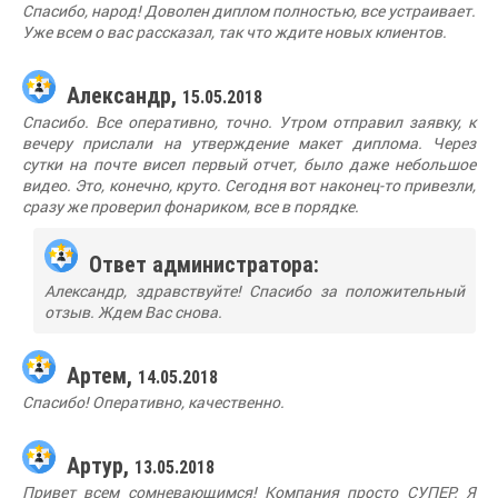
Спасибо, народ! Доволен диплом полностью, все устраивает.
Уже всем о вас рассказал, так что ждите новых клиентов.
Александр,
15.05.2018
Спасибо. Все оперативно, точно. Утром отправил заявку, к
вечеру прислали на утверждение макет диплома. Через
сутки на почте висел первый отчет, было даже небольшое
видео. Это, конечно, круто. Сегодня вот наконец-то привезли,
сразу же проверил фонариком, все в порядке.
Ответ администратора:
Александр, здравствуйте! Спасибо за положительный
отзыв. Ждем Вас снова.
Артем,
14.05.2018
Спасибо! Оперативно, качественно.
Артур,
13.05.2018
Привет всем сомневающимся! Компания просто СУПЕР. Я