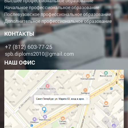
Высшее профессиональное образование
Начальное профессиональное образование
Послевузовское профессиональное образование
Дополнительное профессиональное образование
КОНТАКТЫ
+7 (812) 603-77-25
spb.diploms2010@gmail.com
НАШ ОФИС