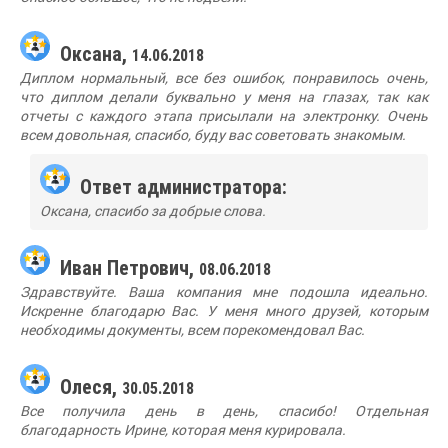
Оксана,
14.06.2018
Диплом нормальный, все без ошибок, понравилось очень,
что диплом делали буквально у меня на глазах, так как
отчеты с каждого этапа присылали на электронку. Очень
всем довольная, спасибо, буду вас советовать знакомым.
Ответ администратора:
Оксана, спасибо за добрые слова.
Иван Петрович,
08.06.2018
Здравствуйте. Ваша компания мне подошла идеально.
Искренне благодарю Вас. У меня много друзей, которым
необходимы документы, всем порекомендовал Вас.
Олеся,
30.05.2018
Все получила день в день, спасибо! Отдельная
благодарность Ирине, которая меня курировала.