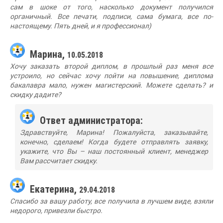
сам в шоке от того, насколько документ получился
органичный. Все печати, подписи, сама бумага, все по-
настоящему. Пять дней, и я профессионал)
Марина,
10.05.2018
Хочу заказать второй диплом, в прошлый раз меня все
устроило, но сейчас хочу пойти на повышение, диплома
бакалавра мало, нужен магистерский. Можете сделать? и
скидку дадите?
Ответ администратора:
Здравствуйте, Марина! Пожалуйста, заказывайте,
конечно, сделаем! Когда будете отправлять заявку,
укажите, что Вы – наш постоянный клиент, менеджер
Вам рассчитает скидку.
Екатерина,
29.04.2018
Спасибо за вашу работу, все получила в лучшем виде, взяли
недорого, привезли быстро.