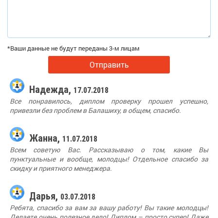
*Ваши данные не будут переданы 3-м лицам
Отправить
Надежда,
17.07.2018
Все понравилось, диплом проверку прошел успешно,
привезли без проблем в Балашиху, в общем, спасибо.
Жанна,
11.07.2018
Всем советую Вас. Рассказываю о том, какие Вы
пунктуальные и вообще, молодцы! Отдельное спасибо за
скидку и приятного менеджера.
Дарья,
03.07.2018
Ребята, спасибо за вам за вашу работу! Вы такие молодцы!
Делаете очень полезное дело! Диплом – просто супер! Даже